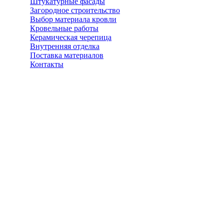
Штукатурные фасады
Загородное строительство
Выбор материала кровли
Кровельные работы
Керамическая черепица
Внутренняя отделка
Поставка материалов
Контакты