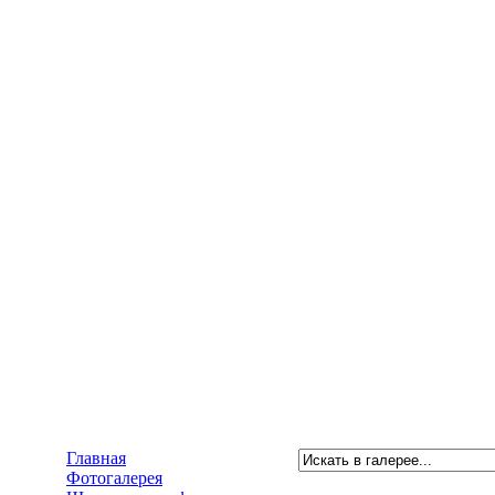
Главная
Фотогалерея