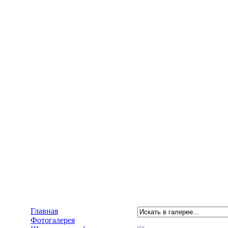
Главная
Фотогалерея